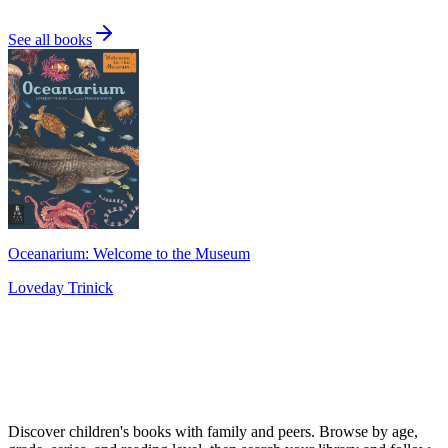
See all books
Oceanarium: Welcome to the Museum
Loveday Trinick
Discover children's books with family and peers. Browse by age,